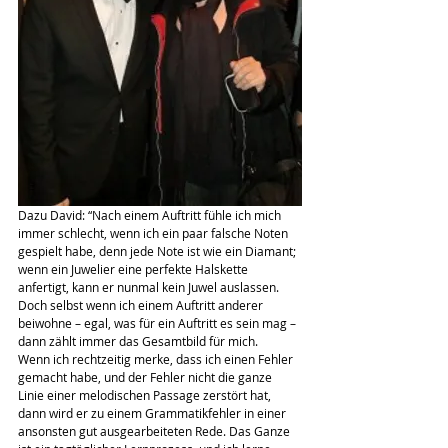
Dazu David: “Nach einem Auftritt fühle ich mich 
immer schlecht, wenn ich ein paar falsche Noten  
gespielt habe, denn jede Note ist wie ein Diamant; 
wenn ein Juwelier eine perfekte Halskette 
anfertigt, kann er nunmal kein Juwel auslassen. 
Doch selbst wenn ich einem Auftritt anderer 
beiwohne – egal, was für ein Auftritt es sein mag – 
dann zählt immer das Gesamtbild für mich.
Wenn ich rechtzeitig merke, dass ich einen Fehler 
gemacht habe, und der Fehler nicht die ganze 
Linie einer melodischen Passage zerstört hat, 
dann wird er zu einem Grammatikfehler in einer 
ansonsten gut ausgearbeiteten Rede. Das Ganze 