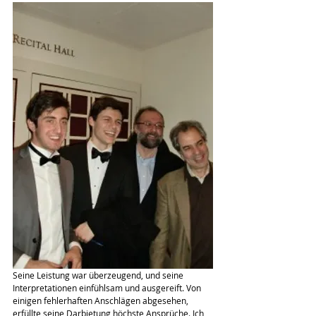
Seine Leistung war überzeugend, und seine 
Interpretationen einfühlsam und ausgereift. Von 
einigen fehlerhaften Anschlägen abgesehen, 
erfüllte seine Darbietung höchste Ansprüche. Ich 