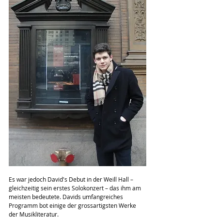
Es war jedoch David's Debut in der Weill Hall – 
gleichzeitig sein erstes Solokonzert – das ihm am 
meisten bedeutete. Davids umfangreiches 
Programm bot einige der grossartigsten Werke 
der Musikliteratur.