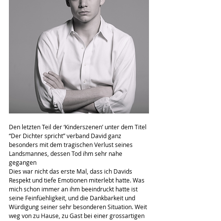
Den letzten Teil der ‘Kinderszenen’ unter dem Titel 
“Der Dichter spricht” verband David ganz 
besonders mit dem tragischen Verlust seines 
Landsmannes, dessen Tod ihm sehr nahe 
gegangen 
Dies war nicht das erste Mal, dass ich Davids 
Respekt und tiefe Emotionen miterlebt hatte. Was 
mich schon immer an ihm beeindruckt hatte ist 
seine Feinfüehligkeit, und die Dankbarkeit und 
Würdigung seiner sehr besonderen Situation. Weit 
weg von zu Hause, zu Gast bei einer grossartigen 