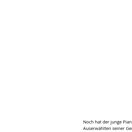
Noch hat der junge Pian
Auserwählten seiner Ge