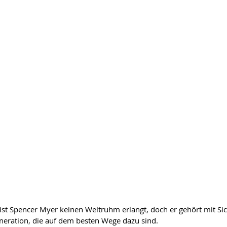
ist Spencer Myer keinen Weltruhm erlangt, doch er gehört mit Sic
neration, die auf dem besten Wege dazu sind.