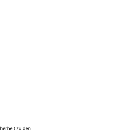
herheit zu den 