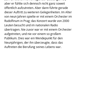
aber er fühlte sich dennoch nicht ganz soweit 
öffentlich aufzutreten. Aber dann führte gerade 
dieser Auftritt zu weiteren Gelegenheiten. Im Alter 
von neun Jahren spielte er mit einem Orchester im 
Rudolfinum in Prag; das Konzert wurde von 2000 
Leuten besucht und im nationalen Radio 
übertragen. Nie zuvor war er mit einem Orchester 
aufgetreten, und nie vor einem so großem 
Publikum. Dies war ein Wendepunkt für den 
Neunjährigen, der ihn überzeugte, dass das 
Auftreten die Berufung seines Lebens war.