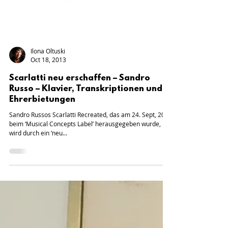
Ilona Oltuski
Oct 18, 2013
Scarlatti neu erschaffen – Sandro
Russo – Klavier, Transkriptionen und
Ehrerbietungen
Sandro Russos Scarlatti Recreated, das am 24. Sept, 2013
beim ‘Musical Concepts Label’ herausgegeben wurde,
wird durch ein ‘neu...