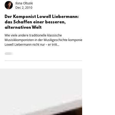
Ilona Oltuski
Dec 2, 2010
Der Komponist Lowell Liebermann:
das Schaffen einer besseren,
alternativen Welt
Wie viele andere traditionelle klassische
Musisikkomponisten in der Musikgeschichte komponiert
Lowell Liebermann nicht nur – er tritt...