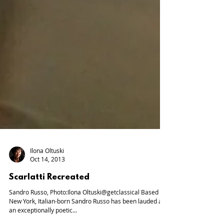
Ilona Oltuski
Oct 14, 2013
Scarlatti Recreated
Sandro Russo, Photo:Ilona Oltuski@getclassical Based in