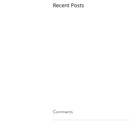
Recent Posts
Comments