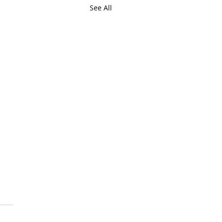
See All