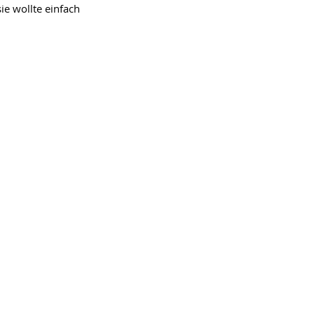
e wollte einfach 