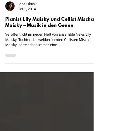
Ilona Oltuski
Oct 1, 2014
Pianist Lily Maisky und Cellist Mischa
Maisky – Musik in den Genen
Veröffentlicht im neuen Heft von Ensemble News Lily
Maisky, Tochter des weltberühmten Cellisten Mischa
Maisky, hatte schon immer eine...